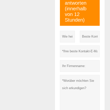
antworten
(innerhalb
von 12
Stunden)