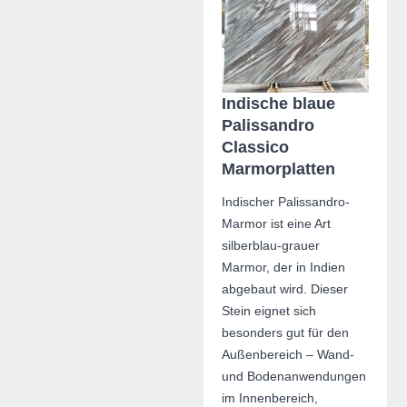
Indische blaue
Palissandro
Classico
Marmorplatten
Indischer Palissandro-
Marmor ist eine Art
silberblau-grauer
Marmor, der in Indien
abgebaut wird. Dieser
Stein eignet sich
besonders gut für den
Außenbereich – Wand-
und Bodenanwendungen
im Innenbereich,