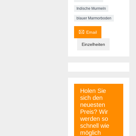
Indische Murmeln
blauer Marmorboden

Email
Einzelheiten
Holen Sie
sich den
neuesten
Preis? Wir
werden so
schnell wie
möglich